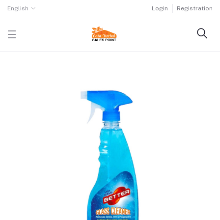
English
Login
Registration