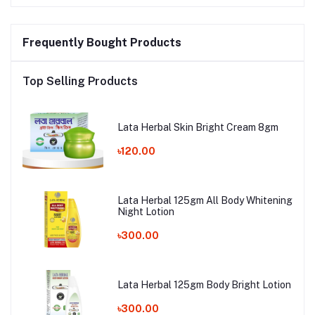
Frequently Bought Products
Top Selling Products
Lata Herbal Skin Bright Cream 8gm
৳120.00
Lata Herbal 125gm All Body Whitening
Night Lotion
৳300.00
Lata Herbal 125gm Body Bright Lotion
৳300.00