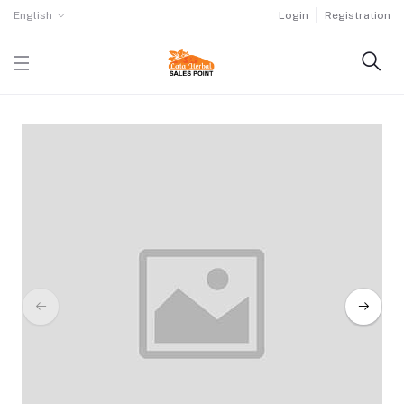
English
Login
Registration