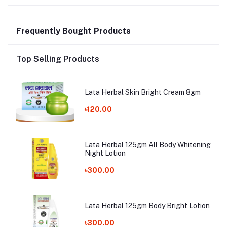
Frequently Bought Products
Top Selling Products
Lata Herbal Skin Bright Cream 8gm
৳120.00
Lata Herbal 125gm All Body Whitening
Night Lotion
৳300.00
Lata Herbal 125gm Body Bright Lotion
৳300.00