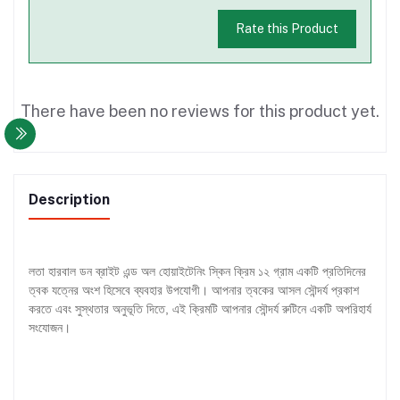
Rate this Product
There have been no reviews for this product yet.
Description
লতা হারবাল ডন ব্রাইট এন্ড অল হোয়াইটেনিং স্কিন ক্রিম ১২ গ্রাম একটি প্রতিদিনের
ত্বক যত্নের অংশ হিসেবে ব্যবহার উপযোগী। আপনার ত্বকের আসল সৌন্দর্য প্রকাশ
করতে এবং সুস্থতার অনুভূতি দিতে, এই ক্রিমটি আপনার সৌন্দর্য রুটিনে একটি অপরিহার্য
সংযোজন।