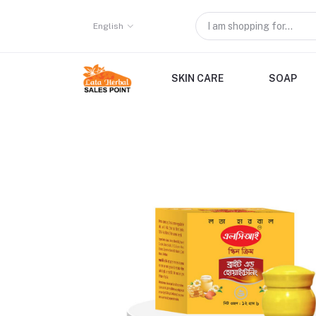
English
SKIN CARE
SOAP