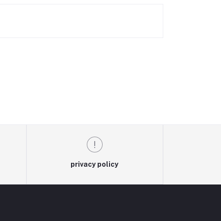
privacy policy