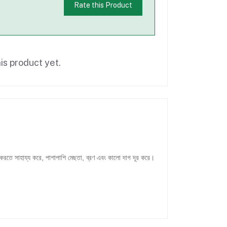
Rate this Product
is product yet.
 করতে সাহায্য করে, পাশাপাশি মেছতা, ব্রণ এবং কালো দাগ দূর করে।